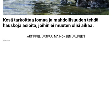
Kesä tarkoittaa lomaa ja mahdollisuuden tehdä
hauskoja asioita, joihin ei muuten olisi aikaa.