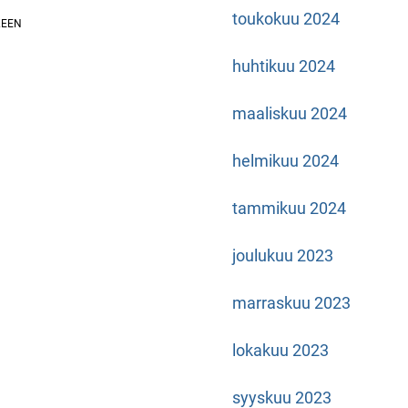
toukokuu 2024
huhtikuu 2024
maaliskuu 2024
helmikuu 2024
tammikuu 2024
joulukuu 2023
marraskuu 2023
lokakuu 2023
syyskuu 2023