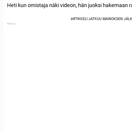
Heti kun omistaja näki videon, hän juoksi hakemaan 