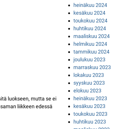
heinäkuu 2024
kesäkuu 2024
toukokuu 2024
huhtikuu 2024
maaliskuu 2024
helmikuu 2024
tammikuu 2024
joulukuu 2023
marraskuu 2023
lokakuu 2023
syyskuu 2023
elokuu 2023
heinäkuu 2023
 sitä luokseen, mutta se ei
kesäkuu 2023
 saman liikkeen edessä
toukokuu 2023
huhtikuu 2023