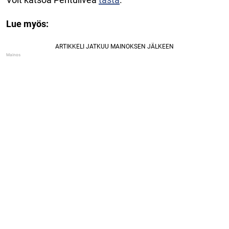
Lue myös: