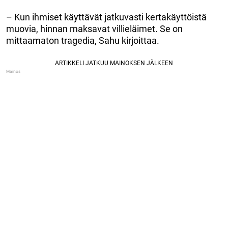
– Kun ihmiset käyttävät jatkuvasti kertakäyttöistä
muovia, hinnan maksavat villieläimet. Se on
mittaamaton tragedia, Sahu kirjoittaa.