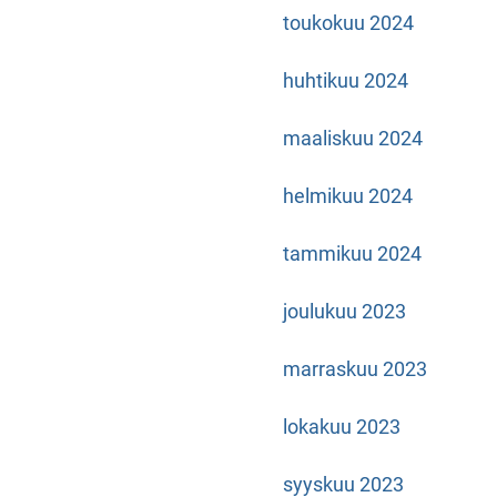
toukokuu 2024
huhtikuu 2024
maaliskuu 2024
helmikuu 2024
tammikuu 2024
joulukuu 2023
marraskuu 2023
lokakuu 2023
syyskuu 2023