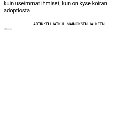
kuin useimmat ihmiset, kun on kyse koiran
adoptiosta.