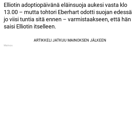
Elliotin adoptiopäivänä eläinsuoja aukesi vasta klo
13.00 – mutta tohtori Eberhart odotti suojan edessä
jo viisi tuntia sitä ennen – varmistaakseen, että hän
saisi Elliotin itselleen.