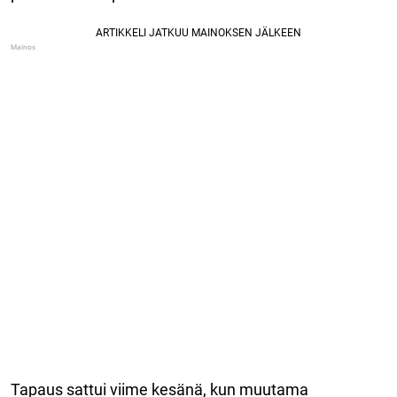
Tapaus sattui viime kesänä, kun muutama