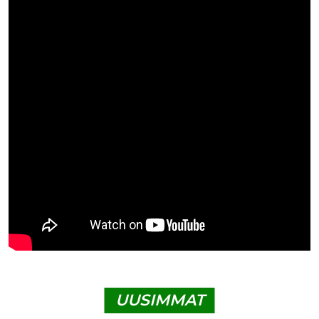
UUSIMMAT