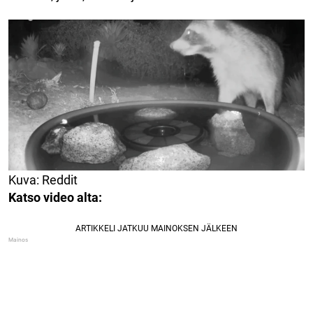
Kuva: Reddit
Katso video alta: