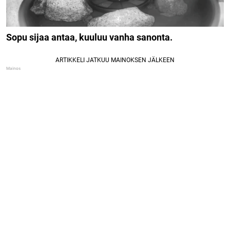
Sopu sijaa antaa, kuuluu vanha sanonta.