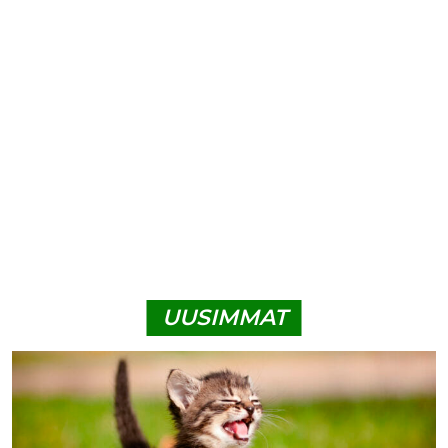
UUSIMMAT