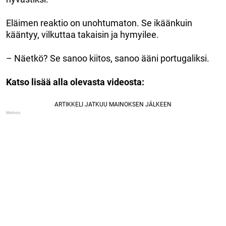
Eläimen reaktio on unohtumaton. Se ikäänkuin
kääntyy, vilkuttaa takaisin ja hymyilee.
– Näetkö? Se sanoo kiitos, sanoo ääni portugaliksi.
Katso lisää alla olevasta videosta: