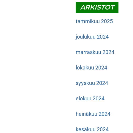
ARKISTOT
tammikuu 2025
joulukuu 2024
marraskuu 2024
lokakuu 2024
syyskuu 2024
elokuu 2024
heinäkuu 2024
kesäkuu 2024