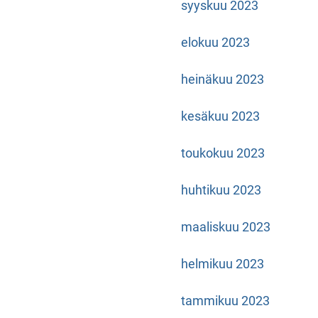
syyskuu 2023
elokuu 2023
heinäkuu 2023
kesäkuu 2023
toukokuu 2023
huhtikuu 2023
maaliskuu 2023
helmikuu 2023
tammikuu 2023