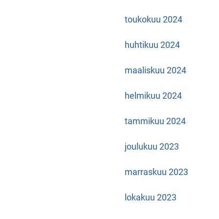
toukokuu 2024
huhtikuu 2024
maaliskuu 2024
helmikuu 2024
tammikuu 2024
joulukuu 2023
marraskuu 2023
lokakuu 2023