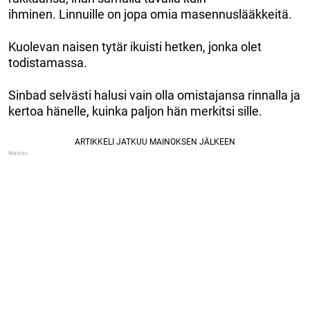
ihminen. Linnuille on jopa omia masennuslääkkeitä.
Kuolevan naisen tytär ikuisti hetken, jonka olet
todistamassa.
Sinbad selvästi halusi vain olla omistajansa rinnalla ja
kertoa hänelle, kuinka paljon hän merkitsi sille.