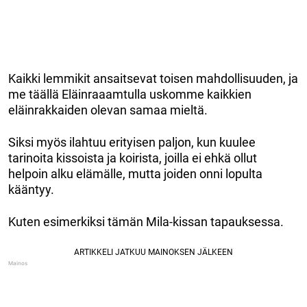
Kaikki lemmikit ansaitsevat toisen mahdollisuuden, ja
me täällä Eläinraaamtulla uskomme kaikkien
eläinrakkaiden olevan samaa mieltä.
Siksi myös ilahtuu erityisen paljon, kun kuulee
tarinoita kissoista ja koirista, joilla ei ehkä ollut
helpoin alku elämälle, mutta joiden onni lopulta
kääntyy.
Kuten esimerkiksi tämän Mila-kissan tapauksessa.