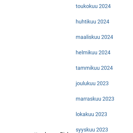
toukokuu 2024
huhtikuu 2024
maaliskuu 2024
helmikuu 2024
tammikuu 2024
joulukuu 2023
marraskuu 2023
lokakuu 2023
syyskuu 2023