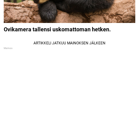
Ovikamera tallensi uskomattoman hetken.